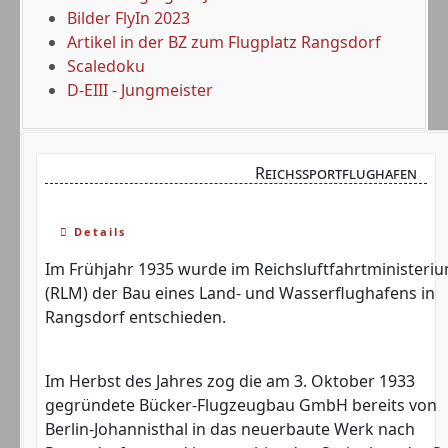
Bilder FlyIn 2023
Artikel in der BZ zum Flugplatz Rangsdorf
Scaledoku
D-EIII - Jungmeister
Reichssportflughafen
Details
Im Frühjahr 1935 wurde im Reichsluftfahrtministeri
(RLM) der Bau eines Land- und Wasserflughafens in
Rangsdorf entschieden.
Im Herbst des Jahres zog die am 3. Oktober 1933
gegründete Bücker-Flugzeugbau GmbH bereits von
Berlin-Johannisthal in das neuerbaute Werk nach