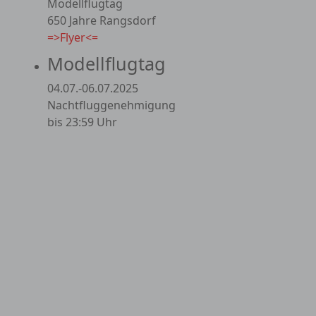
Modellflugtag
650 Jahre Rangsdorf
=>Flyer<=
Modellflugtag
04.07.-06.07.2025
Nachtfluggenehmigung
bis 23:59 Uhr