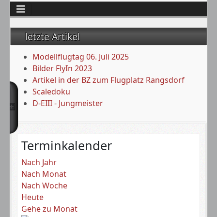
letzte Artikel
Modellflugtag 06. Juli 2025
Bilder FlyIn 2023
Artikel in der BZ zum Flugplatz Rangsdorf
Scaledoku
D-EIII - Jungmeister
Terminkalender
Nach Jahr
Nach Monat
Nach Woche
Heute
Gehe zu Monat