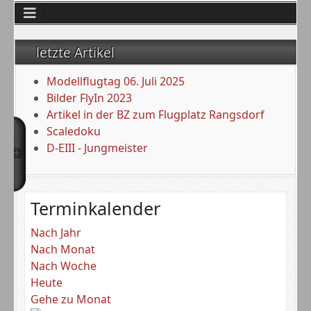
letzte Artikel
Modellflugtag 06. Juli 2025
Bilder FlyIn 2023
Artikel in der BZ zum Flugplatz Rangsdorf
Scaledoku
D-EIII - Jungmeister
Terminkalender
Nach Jahr
Nach Monat
Nach Woche
Heute
Gehe zu Monat