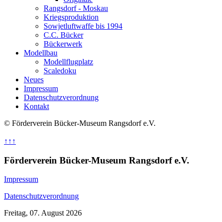
Rangsdorf - Moskau
Kriegsproduktion
Sowjetluftwaffe bis 1994
C.C. Bücker
Bückerwerk
Modellbau
Modellflugplatz
Scaledoku
Neues
Impressum
Datenschutzverordnung
Kontakt
© Förderverein Bücker-Museum Rangsdorf e.V.
↑↑↑
Förderverein Bücker-Museum Rangsdorf e.V.
Impressum
Datenschutzverordnung
Freitag, 07. August 2026