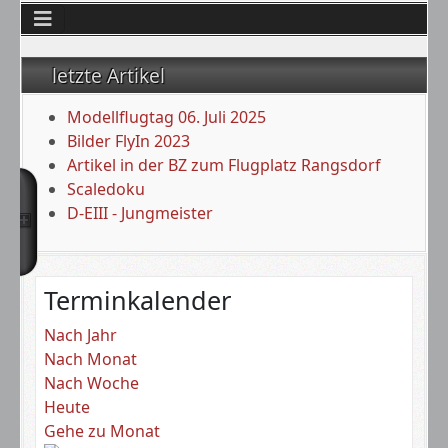
letzte Artikel
Modellflugtag 06. Juli 2025
Bilder FlyIn 2023
Artikel in der BZ zum Flugplatz Rangsdorf
Scaledoku
D-EIII - Jungmeister
Terminkalender
Nach Jahr
Nach Monat
Nach Woche
Heute
Gehe zu Monat