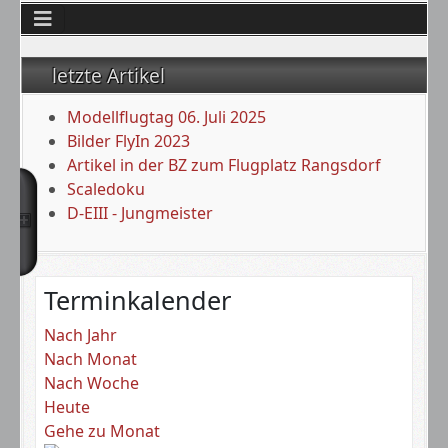
letzte Artikel
Modellflugtag 06. Juli 2025
Bilder FlyIn 2023
Artikel in der BZ zum Flugplatz Rangsdorf
Scaledoku
D-EIII - Jungmeister
Terminkalender
Nach Jahr
Nach Monat
Nach Woche
Heute
Gehe zu Monat